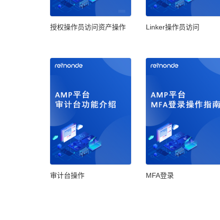
授权操作员访问资产操作
Linker操作员访问
审计台操作
MFA登录