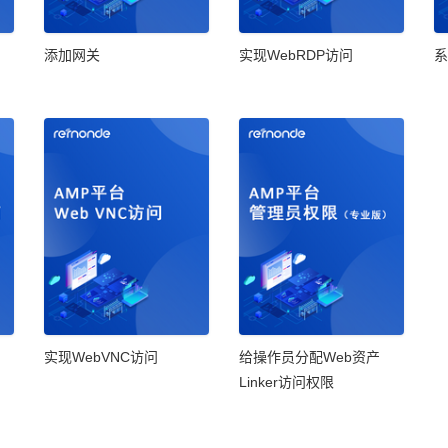
添加网关
实现WebRDP访问
系
实现WebVNC访问
给操作员分配Web资产
Linker访问权限