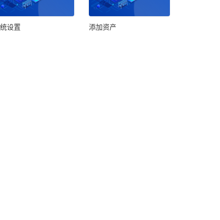
统设置
添加资产