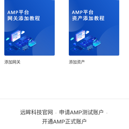
添加网关
添加资产
远眸科技官网
申请AMP测试账户
·
·
开通AMP正式账户