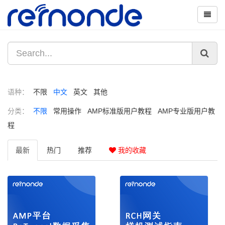
语种：
不限
中文
英文
其他
分类：
不限
常用操作
AMP标准版用户教程
AMP专业版用户教
程
最新
热门
推荐
我的收藏