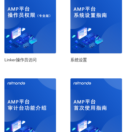
Linker操作员访问
系统设置