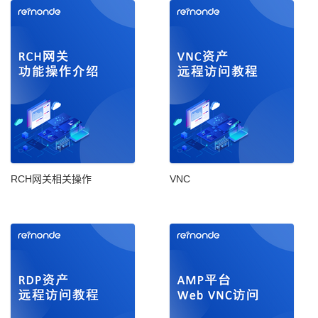
RCH网关相关操作
VNC