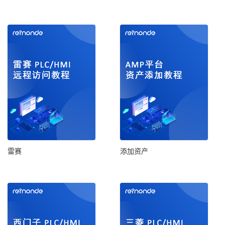
雷赛
添加资产