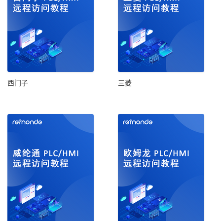
西门子
三菱