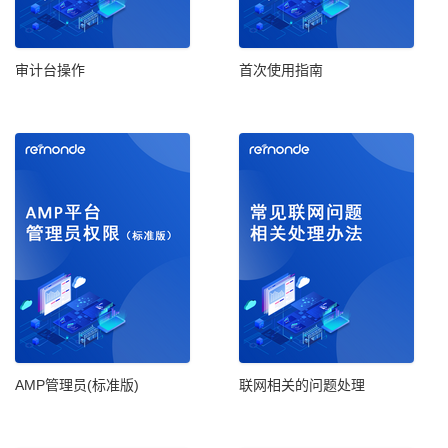
审计台操作
首次使用指南
AMP管理员(标准版)
联网相关的问题处理