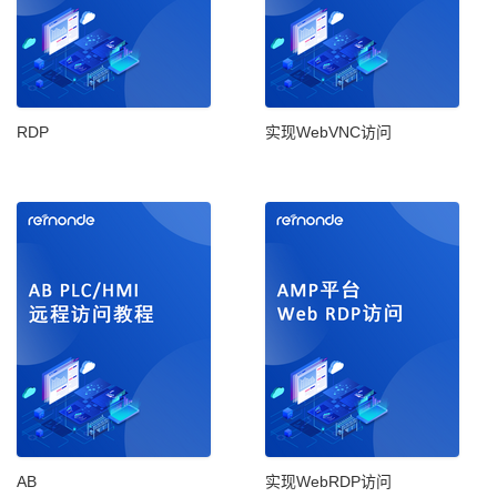
RDP
实现WebVNC访问
AB
实现WebRDP访问