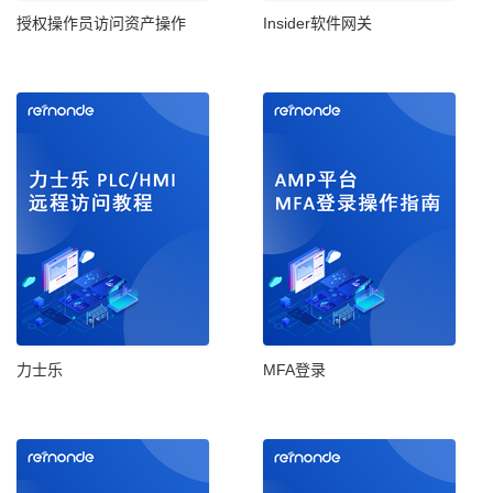
授权操作员访问资产操作
Insider软件网关
力士乐
MFA登录