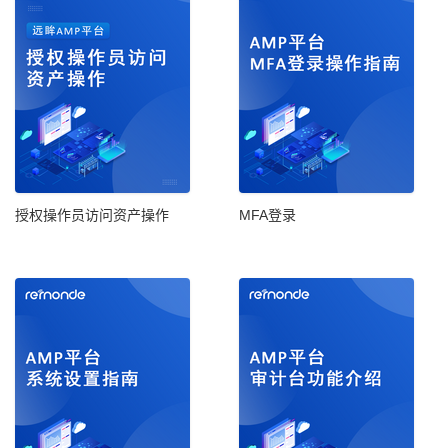
授权操作员访问资产操作
MFA登录