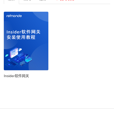
Insider软件网关