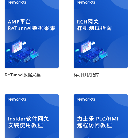
ReTunnel数据采集
样机测试指南