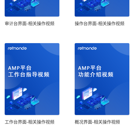
审计台界面-相关操作视频
操作台界面-相关操作视频
工作台界面-相关操作视频
概况界面-相关操作视频