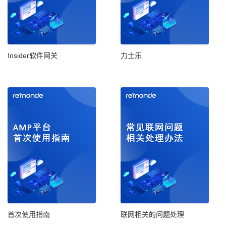
Insider软件网关
力士乐
首次使用指南
联网相关的问题处理