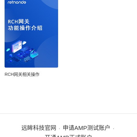
RCH网关相关操作
远眸科技官网
申请AMP测试账户
·
·