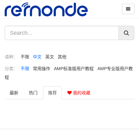
语种：
不限
中文
英文
其他
分类：
不限
常用操作
AMP标准版用户教程
AMP专业版用户教
程
最新
热门
推荐
我的收藏