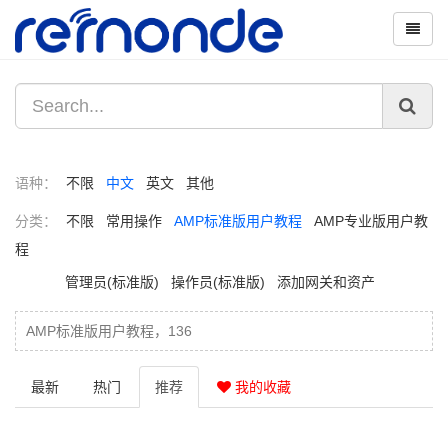
语种：
不限
中文
英文
其他
分类：
不限
常用操作
AMP标准版用户教程
AMP专业版用户教
程
管理员(标准版)
操作员(标准版)
添加网关和资产
AMP标准版用户教程，136
最新
热门
推荐
我的收藏