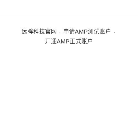
远眸科技官网
申请AMP测试账户
·
·
开通AMP正式账户