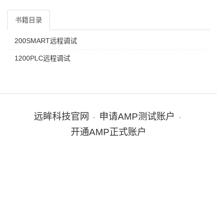
书籍目录
200SMART远程调试
1200PLC远程调试
远眸科技官网
申请AMP测试账户
·
·
开通AMP正式账户