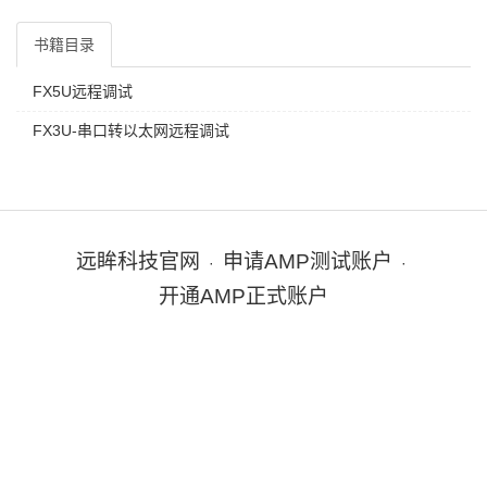
书籍目录
FX5U远程调试
FX3U-串口转以太网远程调试
远眸科技官网
申请AMP测试账户
·
·
开通AMP正式账户