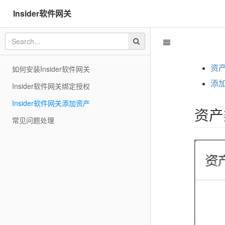
Insider软件网关
如何安装Insider软件网关
资
添
Insider软件网关绑定授权
Insider软件网关添加资产
资产
常见问题处理