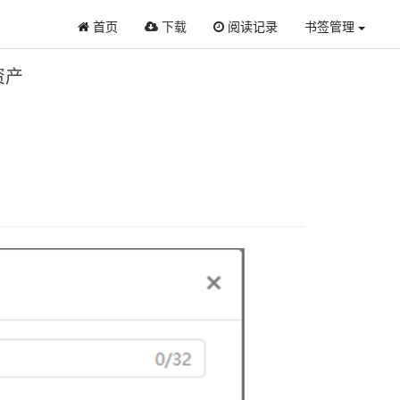
首页
下载
阅读记录
书签管理
资产