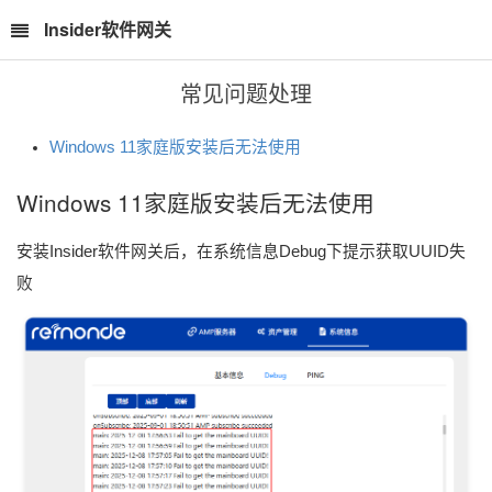
Insider软件网关
常见问题处理
Windows 11家庭版安装后无法使用
Windows 11家庭版安装后无法使用
安装Insider软件网关后，在系统信息Debug下提示获取UUID失
败