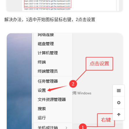
解决办法，1选中开始图标鼠标右键，2点击设置